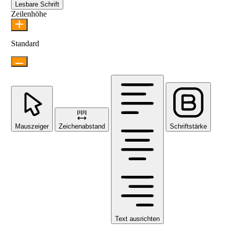
Lesbare Schrift
Zeilenhöhe
Standard
Mauszeiger
Zeichenabstand
Schriftstärke
Text ausrichten