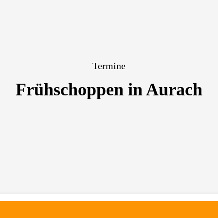
Termine
Frühschoppen in Aurach