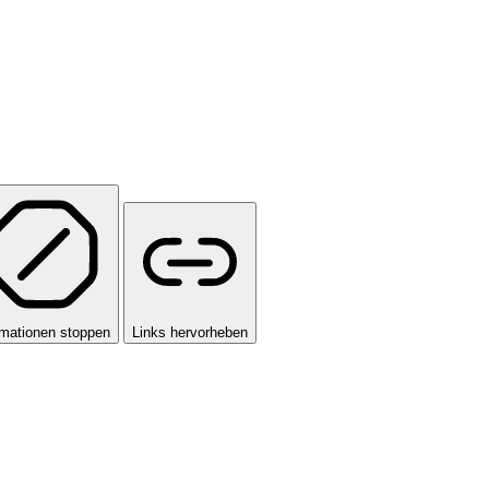
mationen stoppen
Links hervorheben