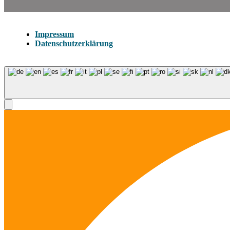
Impressum
Datenschutzerklärung