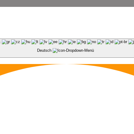
Deutsch