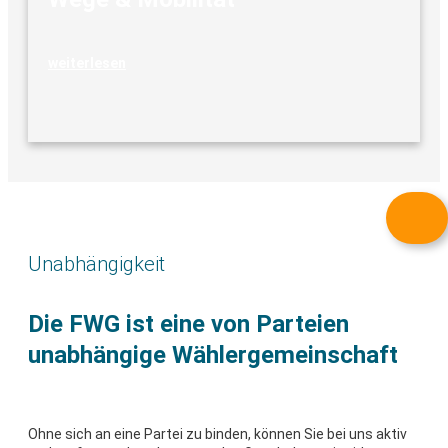
weiterlesen
Unabhängigkeit
Die FWG ist eine von Parteien
unabhängige Wählergemeinschaft
Ohne sich an eine Partei zu binden, können Sie bei uns aktiv