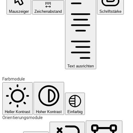
Mauszeiger
Zeichenabstand
Schriftstärke
Text ausrichten
Farbmodule
Heller Kontrast
Hoher Kontrast
Einfarbig
Orientierungsmodule