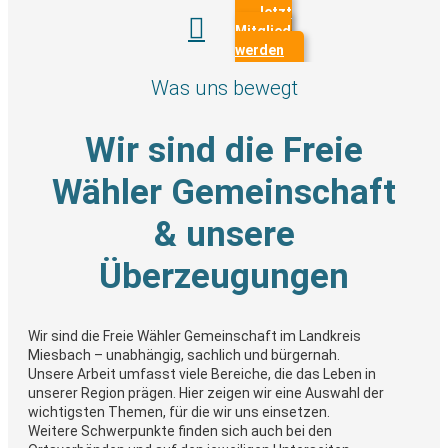
Jetzt

Mitglied
werden
Was uns bewegt
Wir sind die Freie
Wähler Gemeinschaft
& unsere
Überzeugungen
Wir sind die Freie Wähler Gemeinschaft im Landkreis
Miesbach – unabhängig, sachlich und bürgernah.
Unsere Arbeit umfasst viele Bereiche, die das Leben in
unserer Region prägen. Hier zeigen wir eine Auswahl der
wichtigsten Themen, für die wir uns einsetzen.
Weitere Schwerpunkte finden sich auch bei den