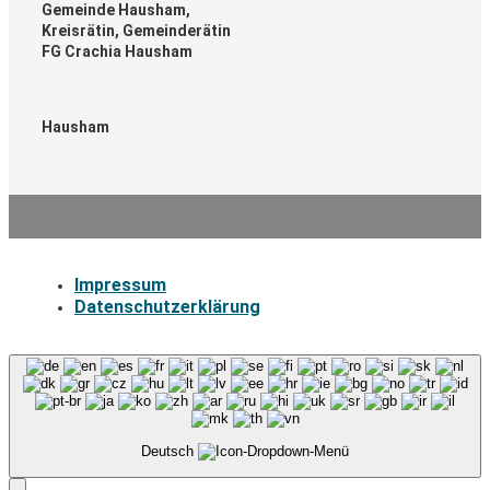
Gemeinde Hausham,
Kreisrätin, Gemeinderätin
FG Crachia Hausham
Hausham
Impressum
Datenschutzerklärung
Deutsch