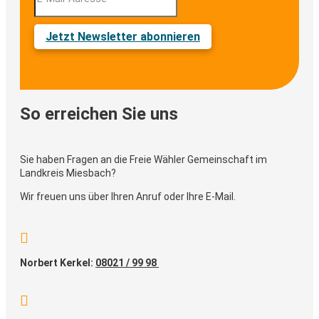
Jetzt Newsletter abonnieren
So erreichen Sie uns
Sie haben Fragen an die Freie Wähler Gemeinschaft im
Landkreis Miesbach?
Wir freuen uns über Ihren Anruf oder Ihre E-Mail.

Norbert Kerkel:
08021 / 99 98
