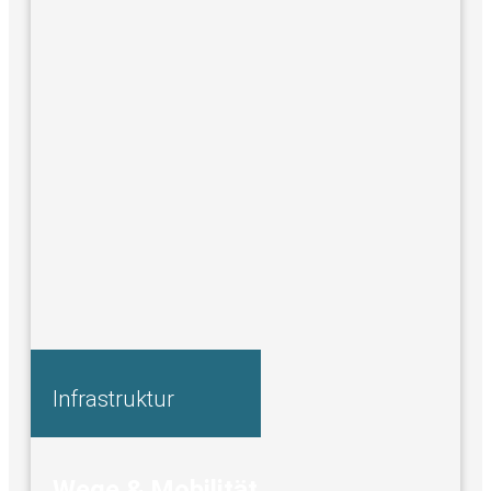
Infrastruktur
Wege & Mobilität