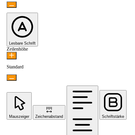
Lesbare Schrift
Zeilenhöhe
Standard
Mauszeiger
Zeichenabstand
Schriftstärke