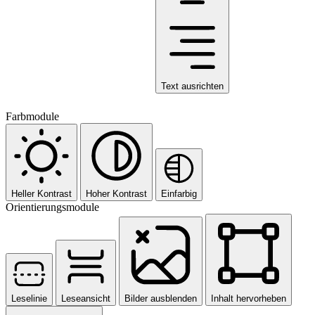
Text ausrichten
Farbmodule
Heller Kontrast
Hoher Kontrast
Einfarbig
Orientierungsmodule
Leselinie
Leseansicht
Bilder ausblenden
Inhalt hervorheben