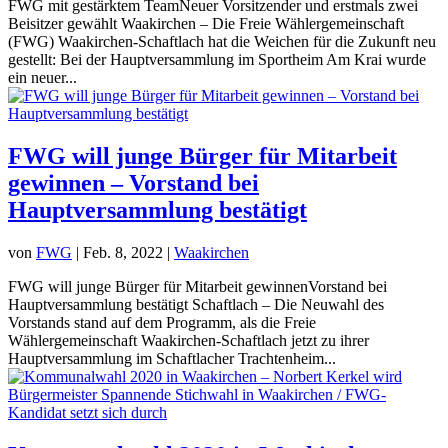
FWG mit gestärktem TeamNeuer Vorsitzender und erstmals zwei
Beisitzer gewählt Waakirchen – Die Freie Wählergemeinschaft
(FWG) Waakirchen-Schaftlach hat die Weichen für die Zukunft neu
gestellt: Bei der Hauptversammlung im Sportheim Am Krai wurde
ein neuer...
FWG will junge Bürger für Mitarbeit
gewinnen – Vorstand bei
Hauptversammlung bestätigt
von
FWG
|
Feb. 8, 2022
|
Waakirchen
FWG will junge Bürger für Mitarbeit gewinnenVorstand bei
Hauptversammlung bestätigt Schaftlach – Die Neuwahl des
Vorstands stand auf dem Programm, als die Freie
Wählergemeinschaft Waakirchen-Schaftlach jetzt zu ihrer
Hauptversammlung im Schaftlacher Trachtenheim...