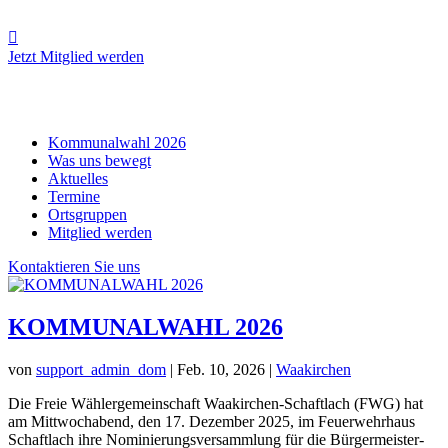

Jetzt Mitglied werden
Kommunalwahl 2026
Was uns bewegt
Aktuelles
Termine
Ortsgruppen
Mitglied werden
Kontaktieren Sie uns
KOMMUNALWAHL 2026
von
support_admin_dom
|
Feb. 10, 2026
|
Waakirchen
Die Freie Wählergemeinschaft Waakirchen-Schaftlach (FWG) hat
am Mittwochabend, den 17. Dezember 2025, im Feuerwehrhaus
Schaftlach ihre Nominierungsversammlung für die Bürgermeister-