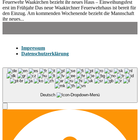
Feuerwehr Waakirchen bezieht ihr neues Haus – Einweihungsfest
erst im Frühjahr Das neue Waakirchner Feuerwehrhaus ist bereit für
den Einzug. Am kommenden Wochenende bezieht die Mannschaft
ihr neues...
Impressum
Datenschutzerklärung
Deutsch