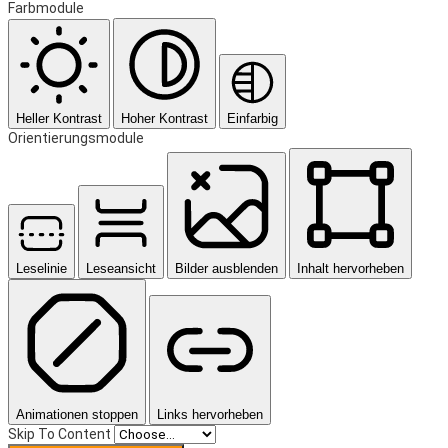
Farbmodule
Heller Kontrast
Hoher Kontrast
Einfarbig
Orientierungsmodule
Leselinie
Leseansicht
Bilder ausblenden
Inhalt hervorheben
Animationen stoppen
Links hervorheben
Skip To Content