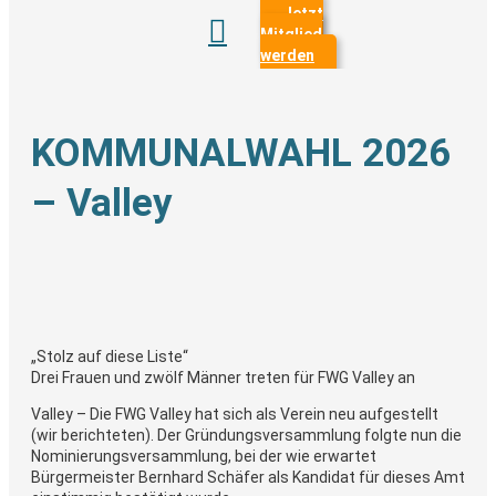
Jetzt

Mitglied
werden
KOMMUNALWAHL 2026
– Valley
„Stolz auf diese Liste“
Drei Frauen und zwölf Männer treten für FWG Valley an
Valley – Die FWG Valley hat sich als Verein neu aufgestellt
(wir berichteten). Der Gründungsversammlung folgte nun die
Nominierungsversammlung, bei der wie erwartet
Bürgermeister Bernhard Schäfer als Kandidat für dieses Amt