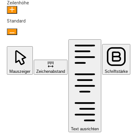
Zeilenhöhe
Standard
Mauszeiger
Zeichenabstand
Schriftstärke
Text ausrichten