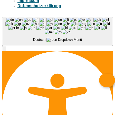
Impressum
Datenschutzerklärung
Deutsch