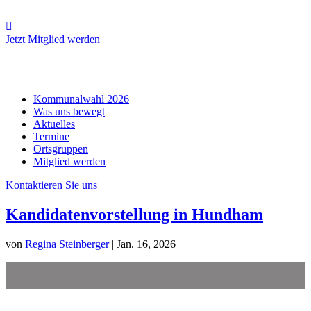

Jetzt Mitglied werden
Kommunalwahl 2026
Was uns bewegt
Aktuelles
Termine
Ortsgruppen
Mitglied werden
Kontaktieren Sie uns
Kandidatenvorstellung in Hundham
von
Regina Steinberger
|
Jan. 16, 2026