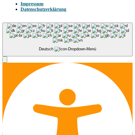
Impressum
Datenschutzerklärung
Deutsch