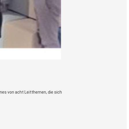
nes von acht Leitthemen, die sich