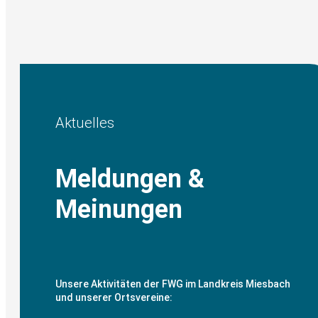
Aktuelles
Meldungen &
Meinungen
Unsere Aktivitäten der FWG im Landkreis Miesbach
und unserer Ortsvereine: