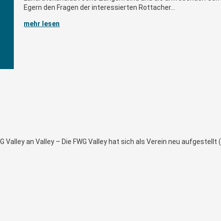
Egern den Fragen der interessierten Rottacher...
mehr lesen
G Valley an Valley – Die FWG Valley hat sich als Verein neu aufgestel