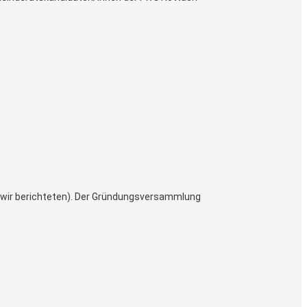
lt (wir berichteten). Der Gründungsversammlung