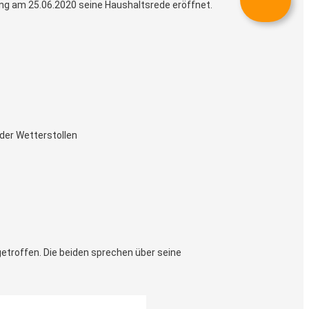
ung am 25.06.2020 seine Haushaltsrede eröffnet.
eder Wetterstollen
etroffen. Die beiden sprechen über seine