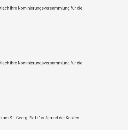
lach ihre Nominierungsversammlung für die
lach ihre Nominierungsversammlung für die
n am St.-Georg-Platz“ aufgrund der Kosten