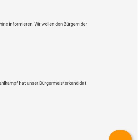
ne informieren. Wir wollen den Bürgern der
 Wahlkampf hat unser Bürgermeisterkandidat